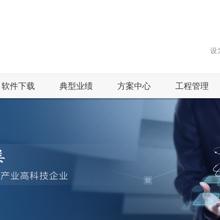
设
软件下载
典型业绩
方案中心
工程管理