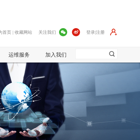
为首页
|
收藏网站
关注我们
登录|注册
运维服务
加入我们