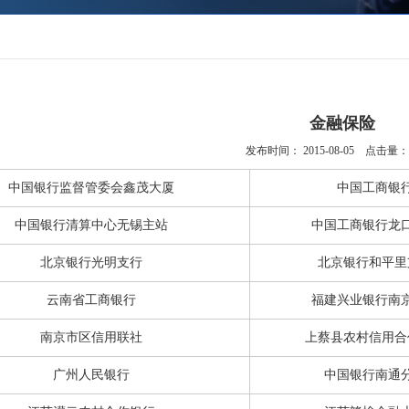
金融保险
发布时间：
2015-08-05
点击量
中国银行监督管委会鑫茂大厦
中国工商银
中国银行清算中心无锡主站
中国工商银行龙
北京银行光明支行
北京银行和平里
云南省工商银行
福建兴业银行南
南京市区信用联社
上蔡县农村信用合
广州人民银行
中国银行南通