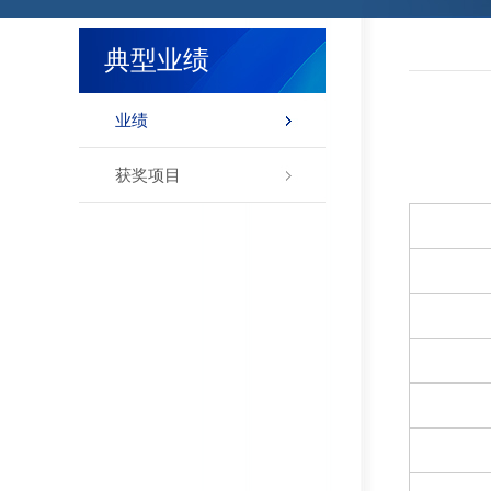
典型业绩
业绩
获奖项目