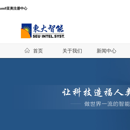
am8亚美注册中心
首页
关于我们
新闻中心