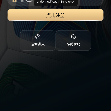
undefined/load.min.js error
点击注册
游客进入
在线客服