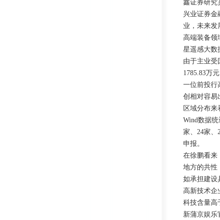
鑫证券研究
兴业证券金
业，未来发
高端装备领
星遥感大数据
由于主业受
1785.83
一位前投行
创相对容易
区域分布来
Wind数
家、24家
申报。
在徐鹏看来
地方的共性
如承担建设
高新技术企
科技含量高
新蒲京娱乐