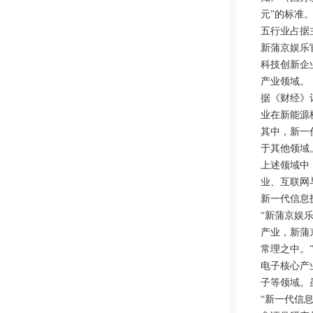
元”的标准
五行业占据
新蒲京娱乐
科技创新企
产业领域。
据《财经》
业在新能源
其中，新一
于其他领域
上述领域中
业、互联网
新一代信息
“新蒲京娱
产业，新蒲
常理之中。
电子核心产
子等领域。
“新一代信