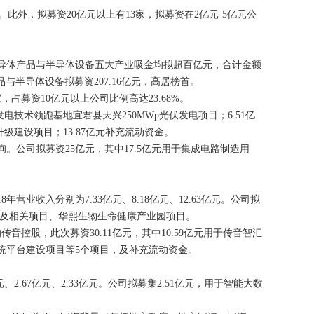
。此外，拟募资20亿元以上有13家，拟募资在2亿元-5亿元公
导体产品与半导体设备五大产业吸金均拟超百亿元，合计金额
品与半导体设备拟募资207.16亿元，高居榜首。
占募资10亿元以上公司比例高达23.68%。
电技术领跑基地宜君县天兴250MWp光伏发电项目；6.51亿
级建设项目；13.87亿元补充流动资金。
询。公司拟募资25亿元，其中17.5亿元用于集成电路制造用
营业收入分别为7.33亿元、8.18亿元、12.63亿元。公司拟
钠及相关项目、华熙生物生命健康产业园项目。
控股，此次募资30.11亿元，其中10.59亿元用于传音智汇
统平台建设项目等5个项目，及补充流动资金。
、2.67亿元、2.33亿元。公司拟募集2.51亿元，用于智能大数