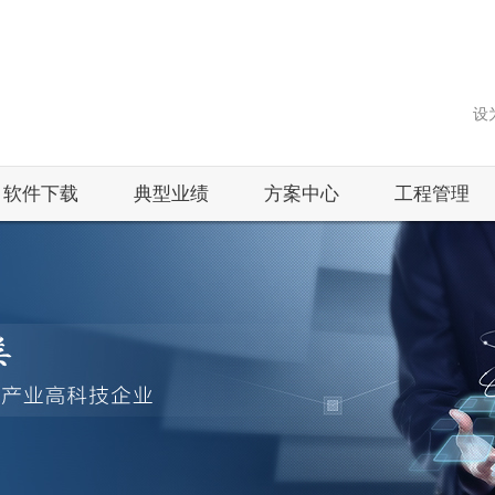
设
软件下载
典型业绩
方案中心
工程管理