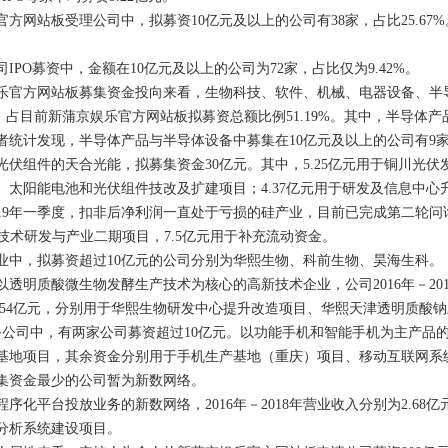
方网站板受理公司中，拟募资10亿元及以上的公司有38家，占比25.67%
。
IPO募资中，金额在10亿元及以上的公司为72家，占比仅为9.42%。
乐官方网站板募集资金投向来看，生物科技、软件、机械、电器设备、半
亿元，占目前新蒲京娱乐官方网站板拟募资总额比例51.19%。其中，半导体产
者统计发现，半导体产品与半导体设备中募集在10亿元及以上的公司有9家，
伏组件的天合光能，拟募集资金30亿元。其中，5.25亿元用于铜川光伏发
、太阳能电池和光伏组件技改及扩建项目；4.37亿元用于研发及信息中心升
－2019年一季度，扣非后净利润一直处于亏损的硅产业，目前已完成第二轮问
片技术研发与产业二期项目，7.5亿元用于补充流动资金。
业中，拟募资超过10亿元的公司分别为华熙生物、科前生物、昊海生科。
透明质酸微生物发酵生产技术为核心的高新技术企业，公司2016年－2018年
1.54亿元，分别用于华熙生物研发中心提升改造项目、华熙天津透明质酸
备公司中，有两家公司募资超过10亿元。以功能手机和智能手机为主产品的传音
基地项目，其余资金分别用于手机生产基地（重庆）项目、移动互联网系
集资金最少的公司暂为新数网络。
序化平台投放业务的新数网络，2016年－2018年营业收入分别为2.68亿元
分析系统建设项目。