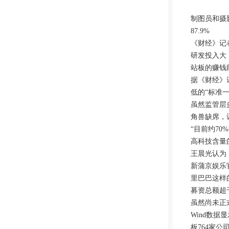
制图员和摄
87.9%
《财经》记
研发投入大
站板的赚钱
据《财经》
低的“标准
虽然监管层
角兽缺席，
“目前约7
高科技含量
王晨光认为
新蒲京娱乐官
里巴巴这样
募资总额超
虽然尚未正
Wind数据
板764家公