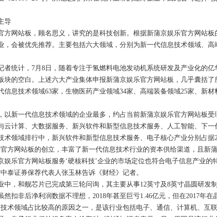
。
主导
官方网站板，顾名思义，讲究的是科技创新。根据新蒲京娱乐官方网站板
业，会被优先推荐。主要包括六大领域，分别为新一代信息技术领域、高
记者统计，7月8日，随着专注于氢燃料电池发动机系统研发及产业化的
板块的空白。上述六大产业集体申报新蒲京娱乐官方网站板，几乎囊括了
代信息技术领域63家，生物医药产业领域34家、高端装备领域25家、新材
。
，以新一代信息技术领域的企业最多，约占当前新蒲京娱乐官方网站板受
与云计算、大数据服务、新兴软件和新型信息技术服务、人工智能、下一
技术领域排行中，新兴软件和新型信息技术服务、电子核心产业分别占据2
乐官方网站板的创立，丰富了新一代信息技术行业的资本供给渠道，且新
京娱乐官方网站板服务‘硬核科技’企业的市场定位也符合电子信息产业的
”中泰证券保荐代表人张玉林告诉《财经》记者。
业中，和舰芯片已完成第三轮问询，其主要从事12英寸及8英寸晶圆研发
虽然扣非后净利润数据不理想，2018年甚至巨亏1.46亿元，但在2017
息技术领域占比较高的原因之一，是该行业包括电子、通信、计算机、互联网