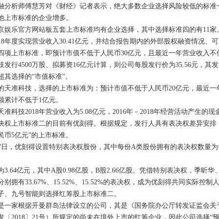
融分析师傅慧芳对《财经》记者表示，绝大多数企业选择风险较低的标准
他上市标准的企业增多。
京娱乐官方网站板五套上市标准均有企业选择，其中选择标准四的有11家
18年度实现营业收入30.41亿元，并结合报告期内的外部股权融资情况、可
四项上市标准，即预计市值不低于人民币30亿元，且最近一年营业收入不
发行4500万股、拟募资16亿元计算，则公司每股发行价为35.56元，其
超其选择的“市值标准”。
的天准科技，选择的上市标准为：预计市值不低于人民币20亿元，最近一
额累计不低于1亿元。
准科技2018年营业收入为5.08亿元，2016年－2018年经营活动产生的现
决权上市标准二的目前有优刻得。根据规定，发行人具有表决权差异安排，
民币5亿元”的上市标准。
3月17日，优刻得设置特别表决权股份，其中每份A类股份拥有的表决权数量
3.64亿元，其中A股0.98亿股，B股2.66亿股。凭借特别表决权，季昕华、莫显
别拥有33.67%、15.52%、15.52%的表决权，成为优刻得共同实际控制
子、九号智能则选择红筹股上市标准二。
是一家根据开曼群岛法律设立的公司，其是《国务院办公厅转发证监会关
发〔2018〕21号）所规定的尚未在境外上市的红筹企业，因此公司选择“